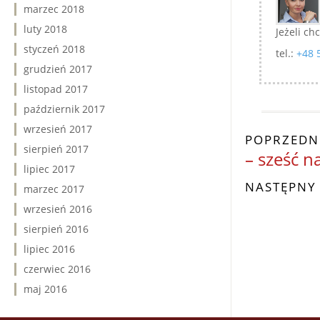
marzec 2018
luty 2018
Jeżeli ch
styczeń 2018
tel.:
+48 
grudzień 2017
listopad 2017
październik 2017
wrzesień 2017
POPRZEDN
sierpień 2017
– sześć n
lipiec 2017
NASTĘPNY
marzec 2017
wrzesień 2016
sierpień 2016
lipiec 2016
czerwiec 2016
maj 2016