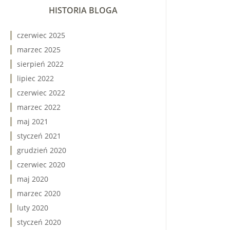
HISTORIA BLOGA
czerwiec 2025
marzec 2025
sierpień 2022
lipiec 2022
czerwiec 2022
marzec 2022
maj 2021
styczeń 2021
grudzień 2020
czerwiec 2020
maj 2020
marzec 2020
luty 2020
styczeń 2020