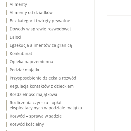
Alimenty
Alimenty od dziadków
Bez kategorii i wtręty prywatne
Dowody w sprawie rozwodowej
Dzieci
Egzekucja alimentów za granicą
Konkubinat
Opieka naprzemienna
Podział majątku
Przysposobienie dziecka a rozwód
Regulacja kontaktów z dzieckiem
Rozdzielność majątkowa
Rozliczenia czynszu i opłat
eksploatacyjnych w podziale majątku
Rozwód – sprawa w sądzie
Rozwód kościelny