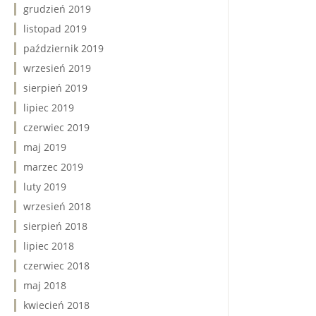
grudzień 2019
listopad 2019
październik 2019
wrzesień 2019
sierpień 2019
lipiec 2019
czerwiec 2019
maj 2019
marzec 2019
luty 2019
wrzesień 2018
sierpień 2018
lipiec 2018
czerwiec 2018
maj 2018
kwiecień 2018