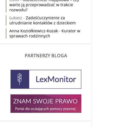
warto ją przeprowadzać w trakcie
rozwodu?
Łukasz
-
Zadośćuczynienie za
utrudnianie kontaktów z dzieckiem
Anna Koziołkiewicz-Kozak
-
Kurator w
sprawach rodzinnych
PARTNERZY BLOGA