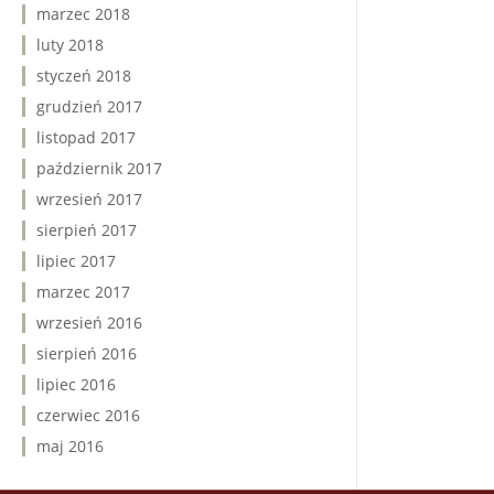
marzec 2018
luty 2018
styczeń 2018
grudzień 2017
listopad 2017
październik 2017
wrzesień 2017
sierpień 2017
lipiec 2017
marzec 2017
wrzesień 2016
sierpień 2016
lipiec 2016
czerwiec 2016
maj 2016