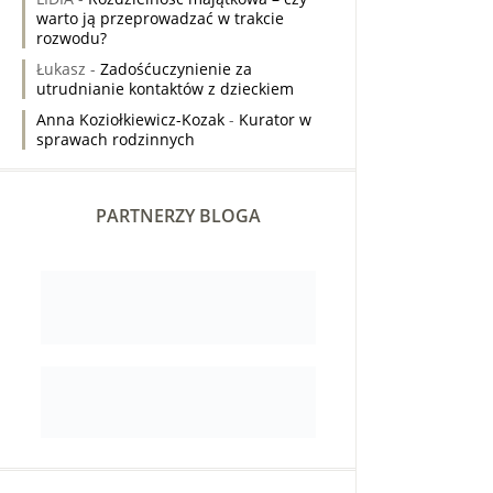
warto ją przeprowadzać w trakcie
rozwodu?
Łukasz
-
Zadośćuczynienie za
utrudnianie kontaktów z dzieckiem
Anna Koziołkiewicz-Kozak
-
Kurator w
sprawach rodzinnych
PARTNERZY BLOGA