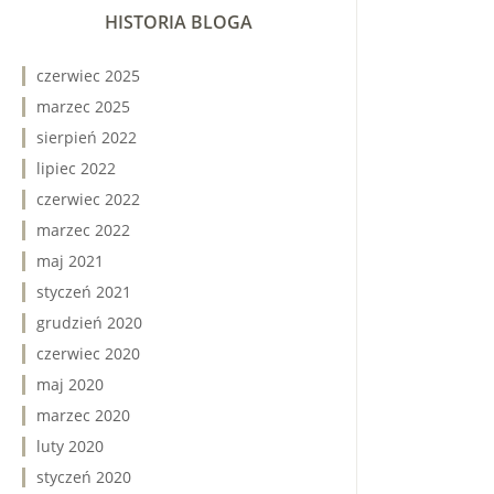
HISTORIA BLOGA
czerwiec 2025
marzec 2025
sierpień 2022
lipiec 2022
czerwiec 2022
marzec 2022
maj 2021
styczeń 2021
grudzień 2020
czerwiec 2020
maj 2020
marzec 2020
luty 2020
styczeń 2020