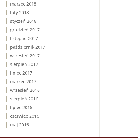
marzec 2018
luty 2018
styczeń 2018
grudzień 2017
listopad 2017
październik 2017
wrzesień 2017
sierpień 2017
lipiec 2017
marzec 2017
wrzesień 2016
sierpień 2016
lipiec 2016
czerwiec 2016
maj 2016