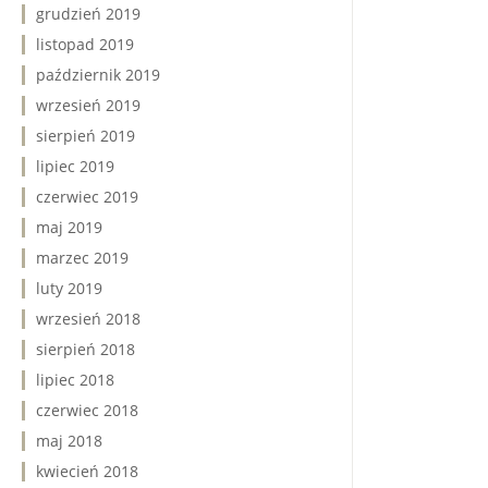
grudzień 2019
listopad 2019
październik 2019
wrzesień 2019
sierpień 2019
lipiec 2019
czerwiec 2019
maj 2019
marzec 2019
luty 2019
wrzesień 2018
sierpień 2018
lipiec 2018
czerwiec 2018
maj 2018
kwiecień 2018