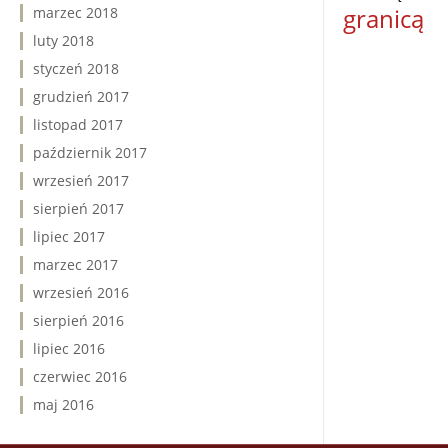
granicą
marzec 2018
luty 2018
styczeń 2018
grudzień 2017
listopad 2017
październik 2017
wrzesień 2017
sierpień 2017
lipiec 2017
marzec 2017
wrzesień 2016
sierpień 2016
lipiec 2016
czerwiec 2016
maj 2016