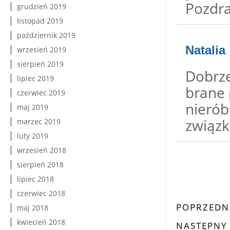
Pozdra
grudzień 2019
listopad 2019
październik 2019
Natalia
wrzesień 2019
sierpień 2019
Dobrze
lipiec 2019
brane 
czerwiec 2019
nieró
maj 2019
związk
marzec 2019
luty 2019
wrzesień 2018
sierpień 2018
lipiec 2018
czerwiec 2018
POPRZEDN
maj 2018
kwiecień 2018
NASTĘPNY